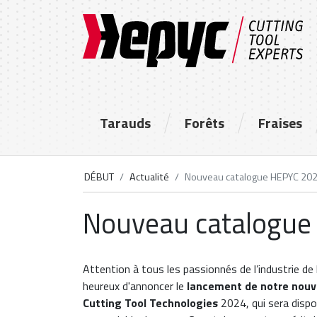
Tarauds
Forêts
Fraises
DÉBUT
Actualité
Nouveau catalogue HEPYC 20
Nouveau catalogue
Attention à tous les passionnés de l’industrie d
heureux d'annoncer le
lancement de notre nouv
Cutting Tool Technologies
2024, qui sera disponi