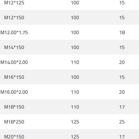
M12*125
100
15
M12*150
100
15
M12.00*1.75
100
18
M14*150
100
15
M14.00*2.00
110
20
M16*150
100
15
M16.00*2.00
110
20
M18*150
110
17
M18*250
125
25
M20*150
125
17