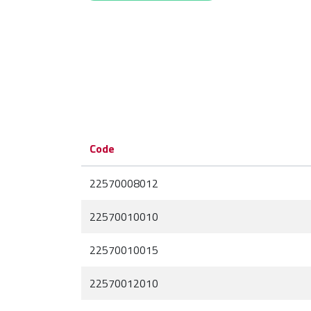
Code
22570008012
22570010010
22570010015
22570012010