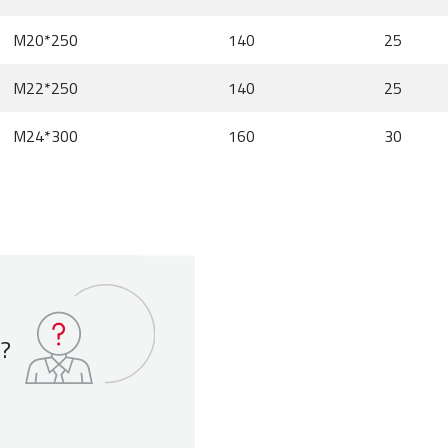
M20*250
140
25
M22*250
140
25
M24*300
160
30
 ?