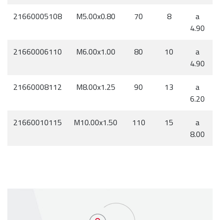
21660005108
M5.00x0.80
70
8
a
4.90
21660006110
M6.00x1.00
80
10
a
4.90
21660008112
M8.00x1.25
90
13
a
6.20
21660010115
M10.00x1.50
110
15
a
8.00