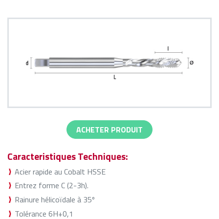
ACHETER PRODUIT
Caracteristiques Techniques:
Acier rapide au Cobalt HSSE
Entrez forme C (2-3h).
Rainure hélicoïdale à 35º
Tolérance 6H+0,1