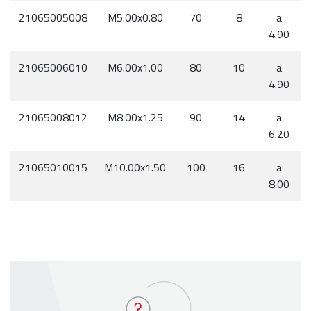
21065005008
M5.00x0.80
70
8
a
4.90
21065006010
M6.00x1.00
80
10
a
4.90
21065008012
M8.00x1.25
90
14
a
6.20
21065010015
M10.00x1.50
100
16
a
8.00