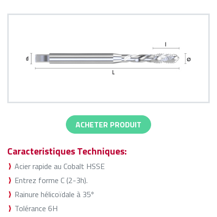
ACHETER PRODUIT
Caracteristiques Techniques:
Acier rapide au Cobalt HSSE
Entrez forme C (2-3h).
Rainure hélicoïdale à 35º
Tolérance 6H