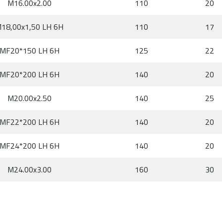
M16.00x2.00
110
20
18,00x1,50 LH 6H
110
17
MF20*150 LH 6H
125
22
MF20*200 LH 6H
140
20
M20.00x2.50
140
25
MF22*200 LH 6H
140
20
MF24*200 LH 6H
140
20
M24.00x3.00
160
30