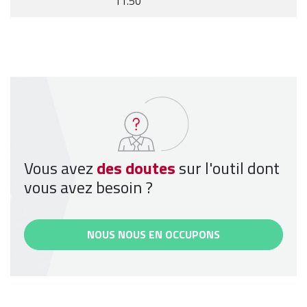
11.50
Vous avez
des doutes
sur l'outil dont
vous avez besoin ?
NOUS NOUS EN OCCUPONS