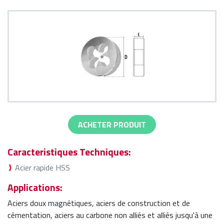
ACHETER PRODUIT
Caracteristiques Techniques:
Acier rapide HSS
Applications:
Aciers doux magnétiques, aciers de construction et de
cémentation, aciers au carbone non alliés et alliés jusqu'à une