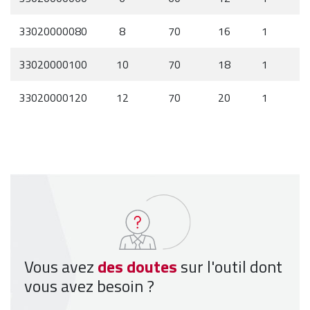
33020000080
8
70
16
1
33020000100
10
70
18
1
33020000120
12
70
20
1
Vous avez
des doutes
sur l'outil dont
vous avez besoin ?