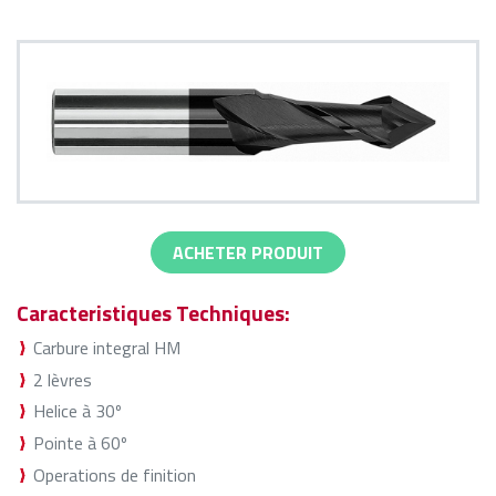
ACHETER PRODUIT
Caracteristiques Techniques:
Carbure integral HM
2 lèvres
Helice à 30º
Pointe à 60º
Operations de finition