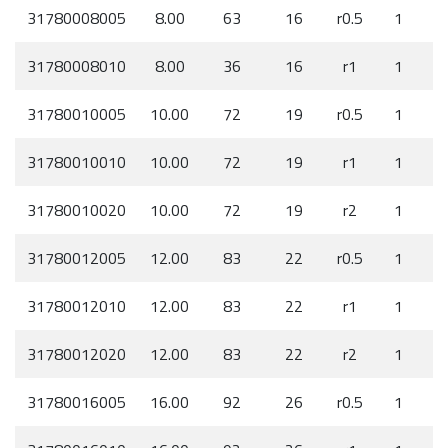
31780008005
8.00
63
16
r0.5
1
31780008010
8.00
36
16
r1
1
31780010005
10.00
72
19
r0.5
1
31780010010
10.00
72
19
r1
1
31780010020
10.00
72
19
r2
1
31780012005
12.00
83
22
r0.5
1
31780012010
12.00
83
22
r1
1
31780012020
12.00
83
22
r2
1
31780016005
16.00
92
26
r0.5
1