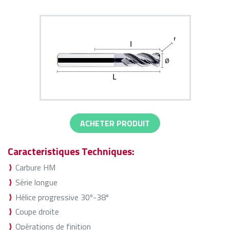
ACHETER PRODUIT
Caracteristiques Techniques:
Carbure HM
Série longue
Hélice progressive 30º-38º
Coupe droite
Opérations de finition