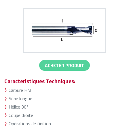
ACHETER PRODUIT
Caracteristiques Techniques:
Carbure HM
Série longue
Hélice 30º
Coupe droite
Opérations de finition