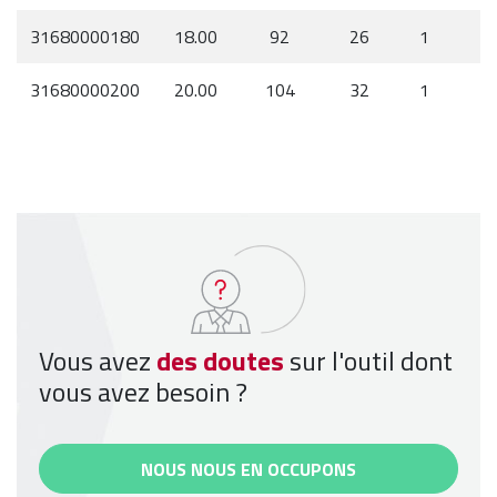
31680000180
18.00
92
26
1
31680000200
20.00
104
32
1
Vous avez
des doutes
sur l'outil dont
vous avez besoin ?
NOUS NOUS EN OCCUPONS