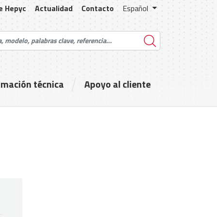
e Hepyc
Actualidad
Contacto
Español
rmación técnica
Apoyo al cliente