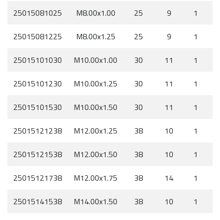
25015081025
M8.00x1.00
25
9
1
25015081225
M8.00x1.25
25
9
1
25015101030
M10.00x1.00
30
11
1
25015101230
M10.00x1.25
30
11
1
25015101530
M10.00x1.50
30
11
1
25015121238
M12.00x1.25
38
10
1
25015121538
M12.00x1.50
38
10
1
25015121738
M12.00x1.75
38
14
1
25015141538
M14.00x1.50
38
10
1