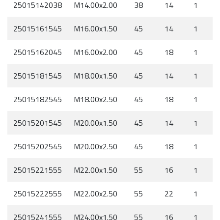
25015142038
M14.00x2.00
38
14
1
25015161545
M16.00x1.50
45
14
1
25015162045
M16.00x2.00
45
18
1
25015181545
M18.00x1.50
45
14
1
25015182545
M18.00x2.50
45
18
1
25015201545
M20.00x1.50
45
14
1
25015202545
M20.00x2.50
45
18
1
25015221555
M22.00x1.50
55
16
1
25015222555
M22.00x2.50
55
22
1
25015241555
M24.00x1.50
55
16
1