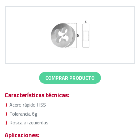
COMPRAR PRODUCTO
Características técnicas:
Acero rápido HSS
Tolerancia 6g
Rosca a izquierdas
Aplicaciones: