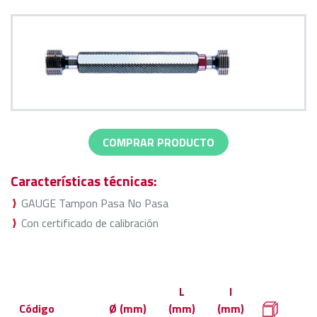
COMPRAR PRODUCTO
Características técnicas:
GAUGE Tampon Pasa No Pasa
Con certificado de calibración
L
l
Código
Ø (mm)
(mm)
(mm)