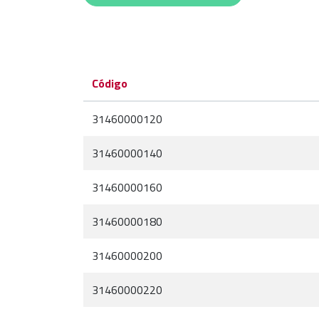
Código
31460000120
31460000140
31460000160
31460000180
31460000200
31460000220