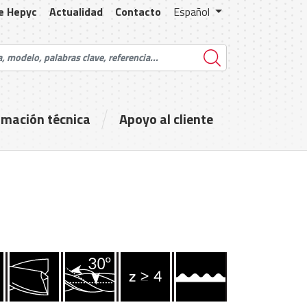
e Hepyc
Actualidad
Contacto
Español
rmación técnica
Apoyo al cliente