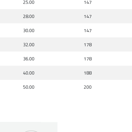
25.00
147
28.00
147
30.00
147
32.00
178
36.00
178
40.00
188
50.00
200