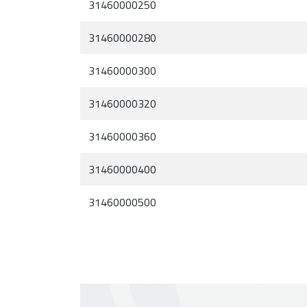
31460000250
31460000280
31460000300
31460000320
31460000360
31460000400
31460000500