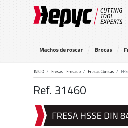
Machos de roscar
Brocas
F
INICIO
Fresas - Fresado
Fresas Cónicas
FRE
Ref. 31460
FRESA HSSE DIN 