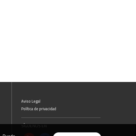
Aviso Legal
Política de privacidad
SÍGUENOS EN